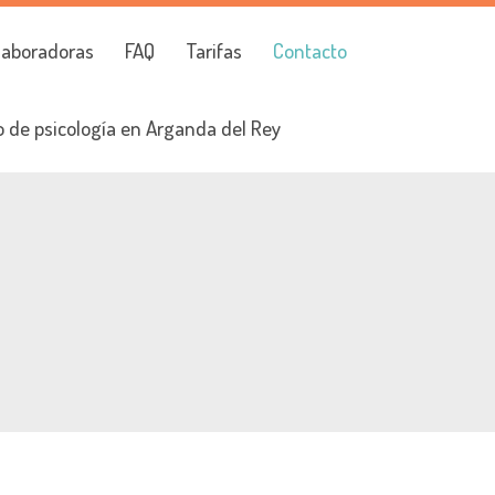
laboradoras
FAQ
Tarifas
Contacto