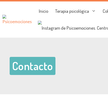
Inicio
Terapia psicológica
Co
Contacto